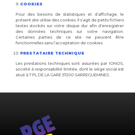
COOKIES
Pour des besoins de statistiques et d’affichage, le
présent site utilise des cookies. Il s’agit de petits fichiers
textes stockés sur votre disque dur afin d’enregistrer
des données techniques sur votre navigation.
Certaines parties de ce site ne peuvent être
fonctionnelles sans l’acceptation de cookies.
PRESTATAIRE TECHNIQUE
Les prestations techniques sont assurées par IONOS,
société à responsabilité limitée, dont le siège social est
situé à 7 PL DE LA GARE 57200 SARREGUEMINES.