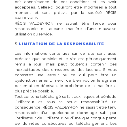
pris connaissance de ces conditions et les avoir
acceptées. Celles-ci pourront être modifiées à tout
moment et sans préavis par la société RÉGIS
VALDEYRON.
RÉGIS VALDEYRON ne saurait être tenue pour
responsable en aucune manière d’une mauvaise
utilisation du service.
LIMITATION DE LA RESPONSABILITÉ
Les informations contenues sur ce site sont aussi
précises que possible et le site est périodiquement
remis à jour, mais peut toutefois contenir des
inexactitudes, des omissions ou des lacunes. Si vous
constatez une erreur ou ce qui peut être un
dysfonctionnement, merci de bien vouloir le signaler
par email en décrivant le problème de la manière la
plus précise possible.
Tout contenu téléchargé se fait aux risques et périls de
l’utilisateur et sous sa seule responsabilité. En
conséquence, RÉGIS VALDEYRON ne saurait être tenu
responsable d’un quelconque dommage subi par
l’ordinateur de l’utilisateur ou d’une quelconque perte
de données consécutives au téléchargement. Les