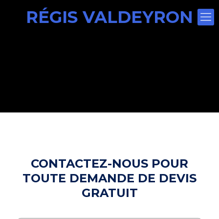
RÉGIS VALDEYRON
CONTACTEZ-NOUS POUR
TOUTE DEMANDE DE DEVIS
GRATUIT