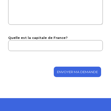
Quelle est la capitale de France?