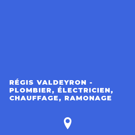
RÉGIS VALDEYRON -
PLOMBIER, ÉLECTRICIEN,
CHAUFFAGE, RAMONAGE